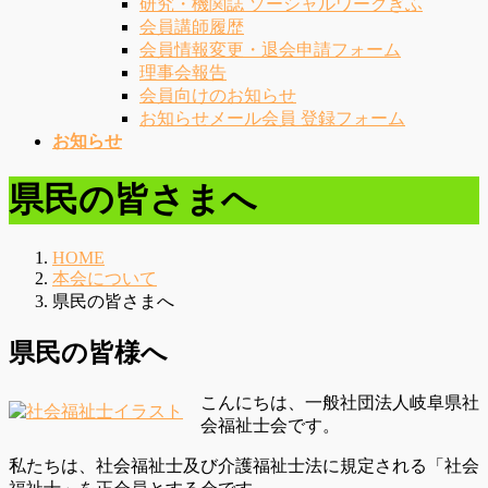
研究・機関誌 ソーシャルワークぎふ
会員講師履歴
会員情報変更・退会申請フォーム
理事会報告
会員向けのお知らせ
お知らせメール会員 登録フォーム
お知らせ
県民の皆さまへ
HOME
本会について
県民の皆さまへ
県民の皆様へ
こんにちは、一般社団法人岐阜県社
会福祉士会です。
私たちは、社会福祉士及び介護福祉士法に規定される「社会