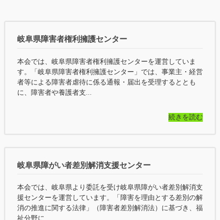
岐阜県障害者権利擁護センター
本会では、岐阜県障害者権利擁護センターを運営していま
す。「岐阜県障害者権利擁護センター」では、事業主・経営
者等による障害者虐待に係る通報・届出を受理するととも
に、障害者や養護者支...
続きを読む
岐阜県障がい者差別解消支援センター
本会では、岐阜県より委託を受け岐阜県障がい者差別解消支
援センターを運営しています。「障害を理由とする差別の解
消の推進に関する法律」（障害者差別解消法）に基づき、福
祉分野に...