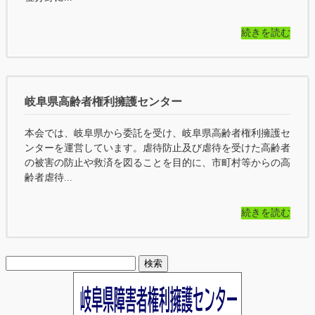
続きを読む
岐阜県高齢者権利擁護センター
本会では、岐阜県から委託を受け、岐阜県高齢者権利擁護セ
ンターを運営しています。虐待防止及び虐待を受けた高齢者
の被害の防止や救済を図ることを目的に、市町村等からの高
齢者虐待...
続きを読む
検
索: