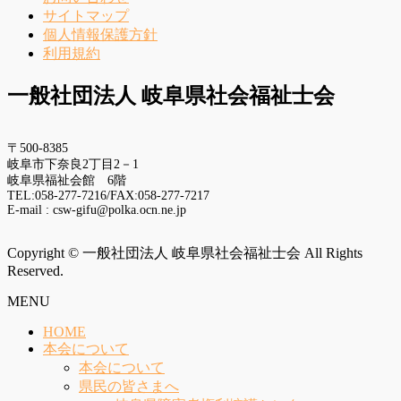
サイトマップ
個人情報保護方針
利用規約
一般社団法人 岐阜県社会福祉士会
〒500-8385
岐阜市下奈良2丁目2－1
岐阜県福祉会館 6階
TEL:058-277-7216/FAX:058-277-7217
E-mail : csw-gifu@polka.ocn.ne.jp
Copyright © 一般社団法人 岐阜県社会福祉士会 All Rights
Reserved.
MENU
HOME
本会について
本会について
県民の皆さまへ