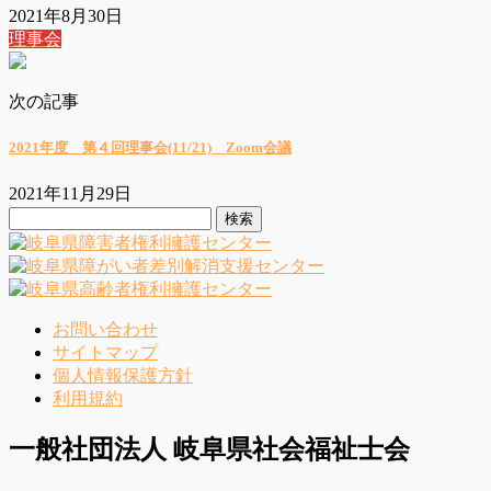
2021年8月30日
理事会
次の記事
2021年度 第４回理事会(11/21) Zoom会議
2021年11月29日
検
索:
お問い合わせ
サイトマップ
個人情報保護方針
利用規約
一般社団法人 岐阜県社会福祉士会