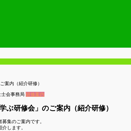
ご案内（紹介研修）
祉士会事務局
研修案内
学ぶ研修会」のご案内（紹介研修）
者募集のご案内です。
紹介します。