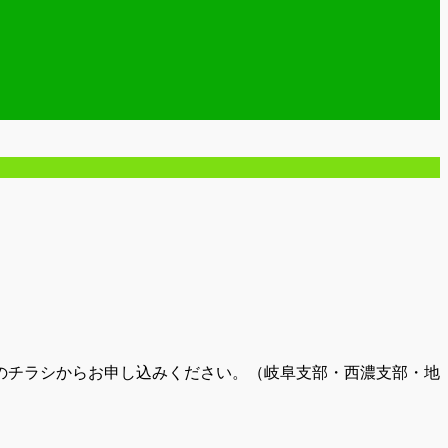
のチラシからお申し込みください。（岐阜支部・西濃支部・地