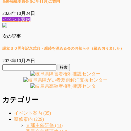
高齢福祉委員会 (R5年11月)ご案内
2023年10月24日
イベント案内
次の記事
設立３０周年記念式典・親睦を深める会のお知らせ（締め切りました）
2023年10月25日
検
索:
カテゴリー
イベント案内 (35)
研修案内 (229)
支部主催研修 (43)