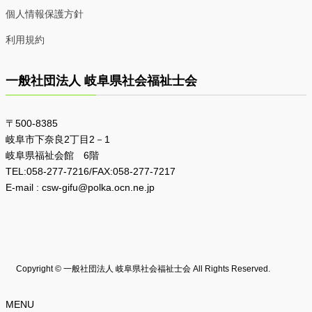
個人情報保護方針
利用規約
一般社団法人 岐阜県社会福祉士会
〒500-8385
岐阜市下奈良2丁目2－1
岐阜県福祉会館 6階
TEL:058-277-7216/FAX:058-277-7217
E-mail : csw-gifu@polka.ocn.ne.jp
Copyright © 一般社団法人 岐阜県社会福祉士会 All Rights Reserved.
MENU