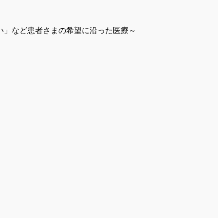
したい」など患者さまの希望に沿った医療～