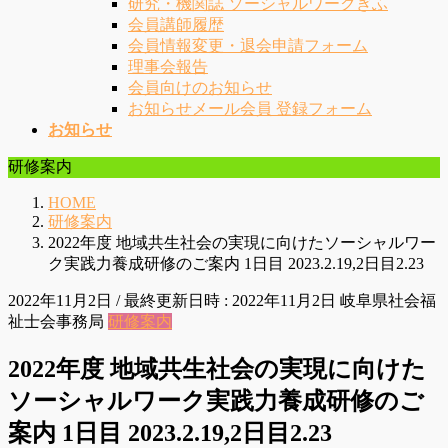
研究・機関誌 ソーシャルワークぎふ
会員講師履歴
会員情報変更・退会申請フォーム
理事会報告
会員向けのお知らせ
お知らせメール会員 登録フォーム
お知らせ
研修案内
HOME
研修案内
2022年度 地域共生社会の実現に向けたソーシャルワー
ク実践力養成研修のご案内 1日目 2023.2.19,2日目2.23
2022年11月2日
/ 最終更新日時 :
2022年11月2日
岐阜県社会福
祉士会事務局
研修案内
2022年度 地域共生社会の実現に向けた
ソーシャルワーク実践力養成研修のご
案内 1日目 2023.2.19,2日目2.23